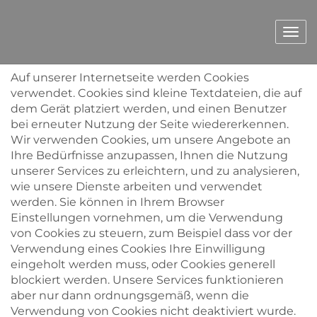
Hinweis zur Nutzung von
Navi
Cookies
Auf unserer Internetseite werden Cookies
verwendet. Cookies sind kleine Textdateien, die auf
dem Gerät platziert werden, und einen Benutzer
bei erneuter Nutzung der Seite wiedererkennen.
Wir verwenden Cookies, um unsere Angebote an
Ihre Bedürfnisse anzupassen, Ihnen die Nutzung
unserer Services zu erleichtern, und zu analysieren,
wie unsere Dienste arbeiten und verwendet
werden. Sie können in Ihrem Browser
Einstellungen vornehmen, um die Verwendung
von Cookies zu steuern, zum Beispiel dass vor der
Verwendung eines Cookies Ihre Einwilligung
eingeholt werden muss, oder Cookies generell
blockiert werden. Unsere Services funktionieren
aber nur dann ordnungsgemäß, wenn die
Verwendung von Cookies nicht deaktiviert wurde.