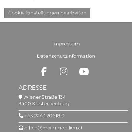
Cookie Einstellungen bearbeiten
Impressum
Datenschutzinformation
ADRESSE
Wiener Straße 134
3400 Klosterneuburg
+43 2243 20618 0
office@mcimmobilien.at