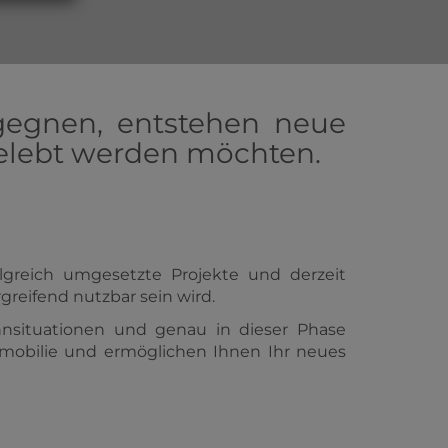
egnen, entstehen neue
 gelebt werden möchten.
olgreich umgesetzte Projekte und derzeit
reifend nutzbar sein wird.
nsituationen und genau in dieser Phase
mobilie und ermöglichen Ihnen Ihr neues