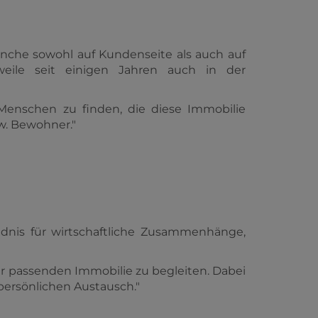
anche sowohl auf Kundenseite als auch auf
rweile seit einigen Jahren auch in der
Menschen zu finden, die diese Immobilie
zw. Bewohner."
dnis für wirtschaftliche Zusammenhänge,
ur passenden Immobilie zu begleiten. Dabei
persönlichen Austausch."