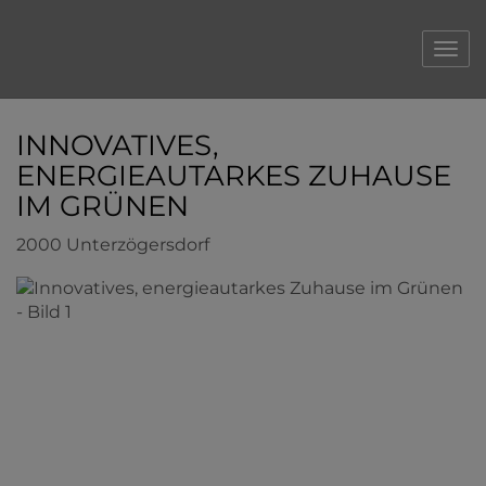
Navi
INNOVATIVES,
ENERGIEAUTARKES ZUHAUSE
IM GRÜNEN
2000 Unterzögersdorf