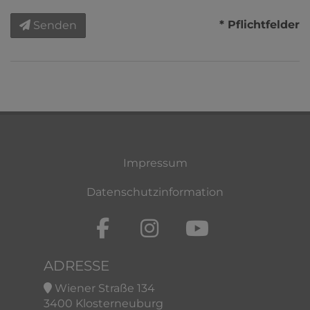
* Pflichtfelder
Senden
Impressum
Datenschutzinformation
ADRESSE
Wiener Straße 134
3400 Klosterneuburg