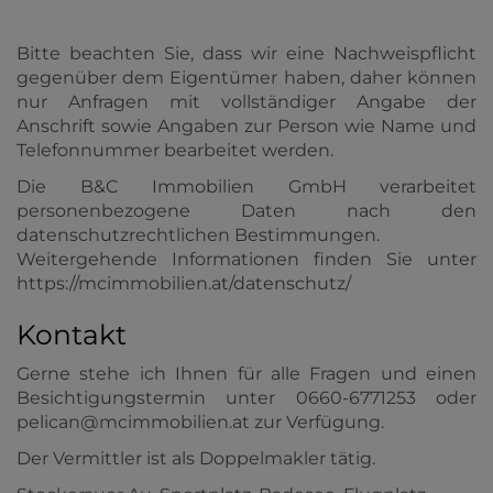
Bitte beachten Sie, dass wir eine Nachweispflicht
gegenüber dem Eigentümer haben, daher können
nur Anfragen mit vollständiger Angabe der
Anschrift sowie Angaben zur Person wie Name und
Telefonnummer bearbeitet werden.
Die B&C Immobilien GmbH verarbeitet
personenbezogene Daten nach den
datenschutzrechtlichen Bestimmungen.
Weitergehende Informationen finden Sie unter
https://mcimmobilien.at/datenschutz/
Kontakt
Gerne stehe ich Ihnen für alle Fragen und einen
Besichtigungstermin unter 0660-6771253 oder
pelican@mcimmobilien.at zur Verfügung.
Der Vermittler ist als Doppelmakler tätig.