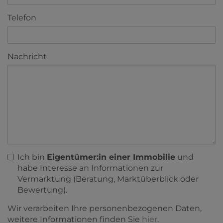
Telefon
Nachricht
Ich bin
Eigentümer:in einer Immobilie
und
habe Interesse an Informationen zur
Vermarktung (Beratung, Marktüberblick oder
Bewertung).
Wir verarbeiten Ihre personenbezogenen Daten,
weitere Informationen finden Sie
hier
.