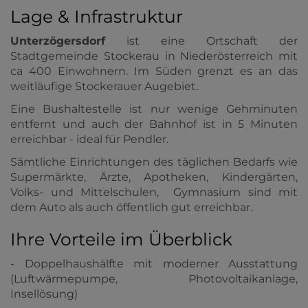
Lage & Infrastruktur
Unterzögersdorf
ist eine Ortschaft der
Stadtgemeinde Stockerau in Niederösterreich mit
ca 400 Einwohnern. Im Süden grenzt es an das
weitläufige Stockerauer Augebiet.
Eine Bushaltestelle ist nur wenige Gehminuten
entfernt und auch der Bahnhof ist in 5 Minuten
erreichbar - ideal für Pendler.
Sämtliche Einrichtungen des täglichen Bedarfs wie
Supermärkte, Ärzte, Apotheken, Kindergärten,
Volks- und Mittelschulen, Gymnasium sind mit
dem Auto als auch öffentlich gut erreichbar.
Ihre Vorteile im Überblick
- Doppelhaushälfte mit moderner Ausstattung
(Luftwärmepumpe, Photovoltaikanlage,
Insellösung)