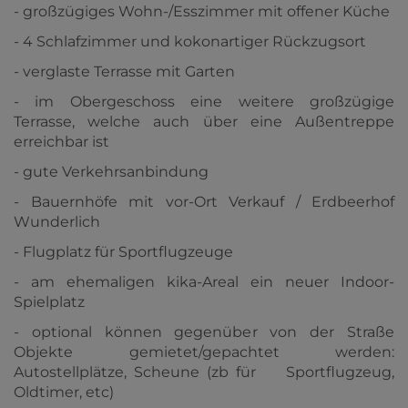
- großzügiges Wohn-/Esszimmer mit offener Küche
- 4 Schlafzimmer und kokonartiger Rückzugsort
- verglaste Terrasse mit Garten
- im Obergeschoss eine weitere großzügige
Terrasse, welche auch über eine Außentreppe
erreichbar ist
- gute Verkehrsanbindung
-
Bauernhöfe mit vor-Ort Verkauf / Erdbeerhof
Wunderlich
- Flugplatz für Sportflugzeuge
- am ehemaligen kika-Areal ein neuer Indoor-
Spielplatz
- optional können gegenüber von der Straße
Objekte gemietet/gepachtet werden:
Autostellplätze, Scheune (zb für Sportflugzeug,
Oldtimer, etc)