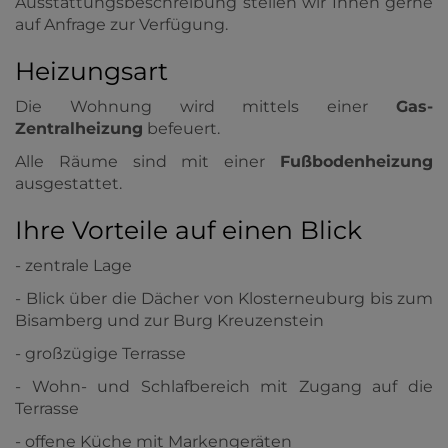
Ausstattungsbeschreibung stellen wir Ihnen gerne
auf Anfrage zur Verfügung.
Heizungsart
Die Wohnung wird mittels einer
Gas-
Zentralheizung
befeuert.
Alle Räume sind mit einer
Fußbodenheizung
ausgestattet.
Ihre Vorteile auf einen Blick
- zentrale Lage
- Blick über die Dächer von Klosterneuburg bis zum
Bisamberg und zur Burg Kreuzenstein
- großzügige Terrasse
- Wohn- und Schlafbereich mit Zugang auf die
Terrasse
- offene Küche mit Markengeräten