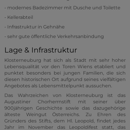
- modernes Badezimmer mit Dusche und Toilette
- Kellerabteil
- Infrastruktur in Gehnähe
- sehr gute öffentliche Verkehrsanbindung
Lage & Infrastruktur
Klosterneuburg hat sich als Stadt mit sehr hoher
Lebensqualität vor den Toren Wiens etabliert und
punktet besonders bei jungen Familien, die sich
diesen historischen Ort aufgrund seines vielfältigen
Angebotes als Lebensmittelpunkt aussuchen.
Das Wahrzeichen von Klosterneuburg ist das
Augustiner Chorherrnstift mit seiner über
900jährigen Geschichte sowie das dazugehörige
älteste Weingut Österreichs. Zu Ehren des
Gründers des Stifts, dem Hl. Leopold, findet jedes
Jahr im November das Leopoldifest statt, das