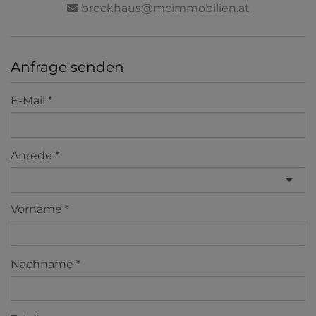
brockhaus@mcimmobilien.at
Anfrage senden
E-Mail
Anrede
Vorname
Nachname