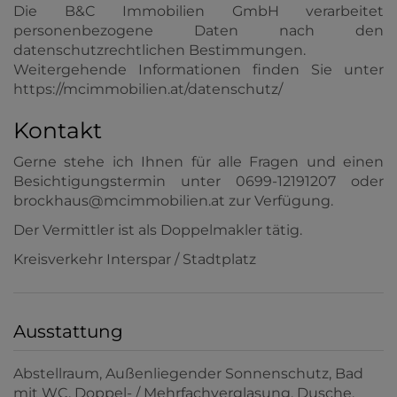
Die B&C Immobilien GmbH verarbeitet
personenbezogene Daten nach den
datenschutzrechtlichen Bestimmungen.
Weitergehende Informationen finden Sie unter
https://mcimmobilien.at/datenschutz/
Kontakt
Gerne stehe ich Ihnen für alle Fragen und einen
Besichtigungstermin unter 0699-12191207 oder
brockhaus@mcimmobilien.at zur Verfügung.
Der Vermittler ist als Doppelmakler tätig.
Kreisverkehr Interspar / Stadtplatz
Ausstattung
Abstellraum
Außenliegender Sonnenschutz
Bad
mit WC
Doppel- / Mehrfachverglasung
Dusche