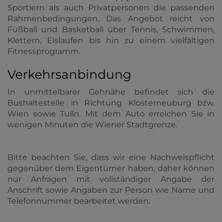
Sportlern als auch Privatpersonen die passenden
Rahmenbedingungen. Das Angebot reicht von
Fußball und Basketball über Tennis, Schwimmen,
Klettern, Eislaufen bis hin zu einem vielfältigen
Fitnessprogramm.
Verkehrsanbindung
In unmittelbarer Gehnähe befindet sich die
Bushaltestelle in Richtung Klosterneuburg bzw.
Wien sowie Tulln. Mit dem Auto erreichen Sie in
wenigen Minuten die Wiener Stadtgrenze.
Bitte beachten Sie, dass wir eine Nachweispflicht
gegenüber dem Eigentümer haben, daher können
nur Anfragen mit vollständiger Angabe der
Anschrift sowie Angaben zur Person wie Name und
Telefonnummer bearbeitet werden.