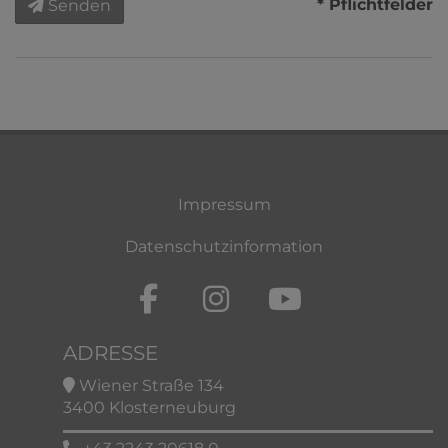
* Pflichtfelder
Senden
Impressum
Datenschutzinformation
ADRESSE
Wiener Straße 134
3400 Klosterneuburg