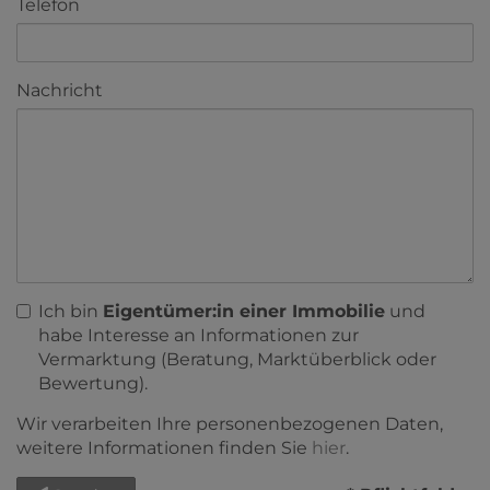
Telefon
Nachricht
Ich bin
Eigentümer:in einer Immobilie
und
habe Interesse an Informationen zur
Vermarktung (Beratung, Marktüberblick oder
Bewertung).
Wir verarbeiten Ihre personenbezogenen Daten,
weitere Informationen finden Sie
hier
.